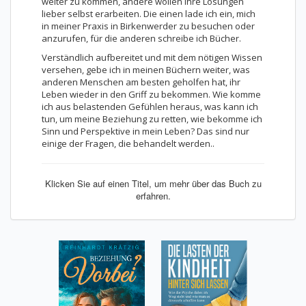
weiter zu kommen, andere wollen ihre Lösungen
lieber selbst erarbeiten. Die einen lade ich ein, mich
in meiner Praxis in Birkenwerder zu besuchen oder
anzurufen, für die anderen schreibe ich Bücher.
Verständlich aufbereitet und mit dem nötigen Wissen
versehen, gebe ich in meinen Büchern weiter, was
anderen Menschen am besten geholfen hat, ihr
Leben wieder in den Griff zu bekommen. Wie komme
ich aus belastenden Gefühlen heraus, was kann ich
tun, um meine Beziehung zu retten, wie bekomme ich
Sinn und Perspektive in mein Leben? Das sind nur
einige der Fragen, die behandelt werden..
Klicken Sie auf einen Titel, um mehr über das Buch zu
erfahren.