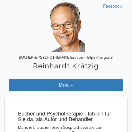
Facebook
BÜCHER & PSYCHOTHERAPIE
(nach dem Heilpraktikergesetz)
Reinhardt Krätzig
Menu
Bücher und Psychotherapie - Ich bin für
Sie da, als Autor und Behandler
Manche brauchen einen Gesprächspartner, um