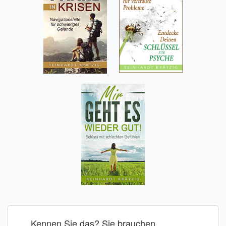
Kennen Sie das? Sie brauchen