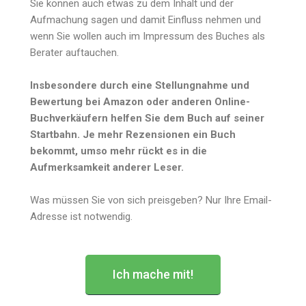
Sie können auch etwas zu dem Inhalt und der
Aufmachung sagen und damit Einfluss nehmen und
wenn Sie wollen auch im Impressum des Buches als
Berater auftauchen.
Insbesondere durch eine Stellungnahme und
Bewertung bei Amazon oder anderen Online-
Buchverkäufern helfen Sie dem Buch auf seiner
Startbahn. Je mehr Rezensionen ein Buch
bekommt, umso mehr rückt es in die
Aufmerksamkeit anderer Leser.
Was müssen Sie von sich preisgeben? Nur Ihre Email-
Adresse ist notwendig.
Ich mache mit!