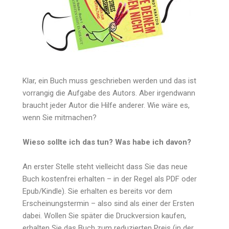
Klar, ein Buch muss geschrieben werden und das ist
vorrangig die Aufgabe des Autors. Aber irgendwann
braucht jeder Autor die Hilfe anderer. Wie wäre es,
wenn Sie mitmachen?
Wieso sollte ich das tun? Was habe ich davon?
An erster Stelle steht vielleicht dass Sie das neue
Buch kostenfrei erhalten – in der Regel als PDF oder
Epub/Kindle). Sie erhalten es bereits vor dem
Erscheinungstermin – also sind als einer der Ersten
dabei. Wollen Sie später die Druckversion kaufen,
erhalten Sie das Buch zum reduzierten Preis (in der