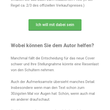
Regel ca. 2/3 des offiziellen Verkaufspreises.)
Ich will mit dabei sein
Wobei können Sie dem Autor helfen?
Manchmal fällt die Entscheidung für das neue Cover
schwer und Ihre Stellungnahme könnte eine Riesenlast
von den Schultern nehmen.
Auch der Aufmerksamste übersieht manches Detail.
Insbesondere wenn man den Text schon zum
30zigsten Mal vor Augen hat. Schön, wenn auch mal
ein anderer draufschaut.