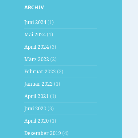
ARCHIV
Juni 2024
(1)
Mai 2024
(1)
April 2024
(3)
März 2022
(2)
Februar 2022
(3)
Januar 2022
(1)
April 2021
(1)
Juni 2020
(3)
April 2020
(1)
Dezember 2019
(4)