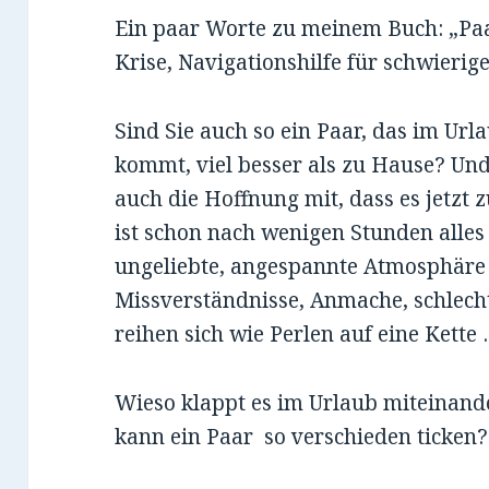
Ein paar Worte zu meinem Buch: „Paa
Krise, Navigationshilfe für schwierig
Sind Sie auch so ein Paar, das im Url
kommt, viel besser als zu Hause? Un
auch die Hoffnung mit, dass es jetzt
ist schon nach wenigen Stunden alles
ungeliebte, angespannte Atmosphäre 
Missverständnisse, Anmache, schlechte
reihen sich wie Perlen auf eine Kette
Wieso klappt es im Urlaub miteinand
kann ein Paar so verschieden ticken?