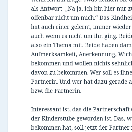
als Antwort: „Na ja, ich bin hier nur 
offenbar nicht um mich.“ Das Kindhei
hat auch einer gelernt, immer wieder
auch wenn es nicht um ihn ging. Beid
also ein Thema mit. Beide haben dam
Aufmerksamkeit, Anerkennung, Wicht
bekommen und wollen nichts sehnlich
davon zu bekommen. Wer soll es ihne
Partnerin. Und wer hat dazu gerade 
bzw. die Partnerin.
Interessant ist, das die Partnerscha
der Kinderstube geworden ist. Das, 
bekommen hat, soll jetzt der Partner 