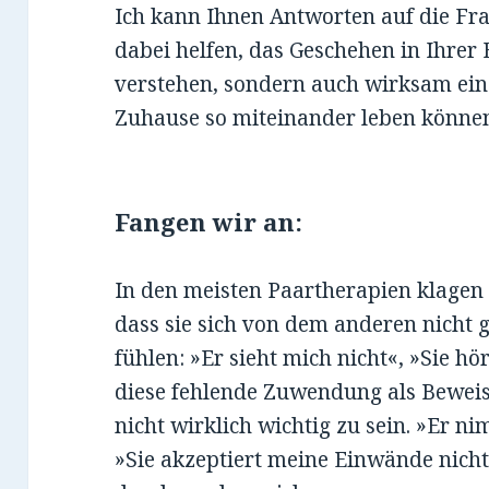
Ich kann Ihnen Antworten auf die Fra
dabei helfen, das Geschehen in Ihrer
verstehen, sondern auch wirksam eing
Zuhause so miteinander leben können
Fangen wir an:
In den meisten Paartherapien klagen 
dass sie sich von dem anderen nic
fühlen: »Er sieht mich nicht«, »Sie hö
diese fehlende Zuwendung als Bewei
nicht wirklich wichtig zu sein. »Er n
»Sie akzeptiert meine Einwände nicht