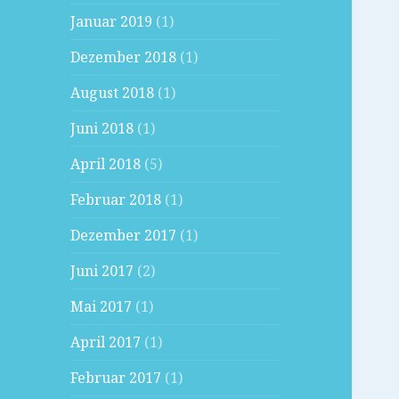
Januar 2019
(1)
Dezember 2018
(1)
August 2018
(1)
Juni 2018
(1)
April 2018
(5)
Februar 2018
(1)
Dezember 2017
(1)
Juni 2017
(2)
Mai 2017
(1)
April 2017
(1)
Februar 2017
(1)