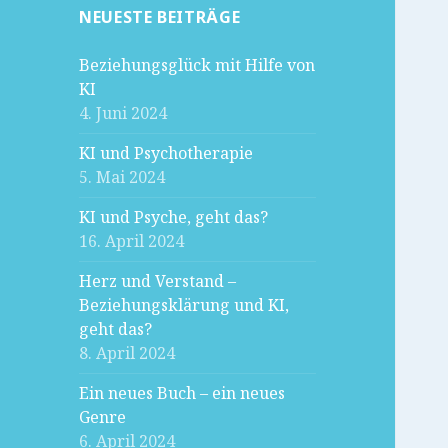
NEUESTE BEITRÄGE
Beziehungsglück mit Hilfe von
KI
4. Juni 2024
KI und Psychotherapie
5. Mai 2024
KI und Psyche, geht das?
16. April 2024
Herz und Verstand –
Beziehungsklärung und KI,
geht das?
8. April 2024
Ein neues Buch – ein neues
Genre
6. April 2024