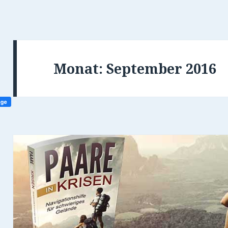
Monat:
September 2016