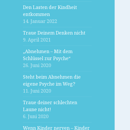
Den Lasten der Kindheit
entkommen
14. Januar 2022
Traue Deinem Denken nicht
9. April 2021
„Abnehmen – Mit dem
Schlüssel zur Psyche“
26. Juni 2020
Steht beim Abnehmen die
eigene Psyche im Weg?
11. Juni 2020
Traue deiner schlechten
Laune nicht!
6. Juni 2020
Wenn Kinder nerven – Kinder