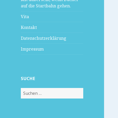
auf die Startbahn gehen.
Vita
Kontakt
Datenschutzerklärung
Impressum
SUCHE
Suchen
nach: