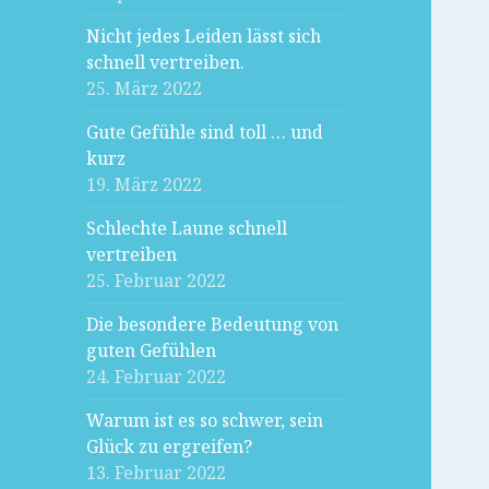
Nicht jedes Leiden lässt sich
schnell vertreiben.
25. März 2022
Gute Gefühle sind toll … und
kurz
19. März 2022
Schlechte Laune schnell
vertreiben
25. Februar 2022
Die besondere Bedeutung von
guten Gefühlen
24. Februar 2022
Warum ist es so schwer, sein
Glück zu ergreifen?
13. Februar 2022