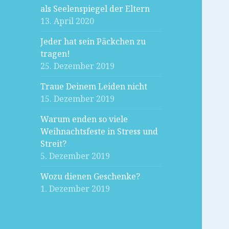
als Seelenspiegel der Eltern
13. April 2020
Jeder hat sein Päckchen zu
tragen!
25. Dezember 2019
Traue Deinem Leiden nicht
15. Dezember 2019
Warum enden so viele
Weihnachtsfeste in Stress und
Streit?
5. Dezember 2019
Wozu dienen Geschenke?
1. Dezember 2019