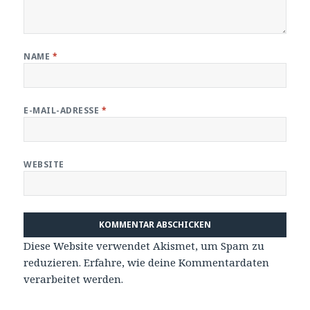
NAME
*
E-MAIL-ADRESSE
*
WEBSITE
Diese Website verwendet Akismet, um Spam zu
reduzieren.
Erfahre, wie deine Kommentardaten
verarbeitet werden.