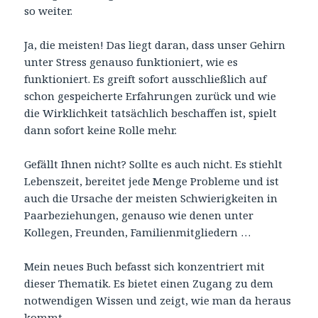
so weiter.
Ja, die meisten! Das liegt daran, dass unser Gehirn
unter Stress genauso funktioniert, wie es
funktioniert. Es greift sofort ausschließlich auf
schon gespeicherte Erfahrungen zurück und wie
die Wirklichkeit tatsächlich beschaffen ist, spielt
dann sofort keine Rolle mehr.
Gefällt Ihnen nicht? Sollte es auch nicht. Es stiehlt
Lebenszeit, bereitet jede Menge Probleme und ist
auch die Ursache der meisten Schwierigkeiten in
Paarbeziehungen, genauso wie denen unter
Kollegen, Freunden, Familienmitgliedern …
Mein neues Buch befasst sich konzentriert mit
dieser Thematik. Es bietet einen Zugang zu dem
notwendigen Wissen und zeigt, wie man da heraus
kommt.