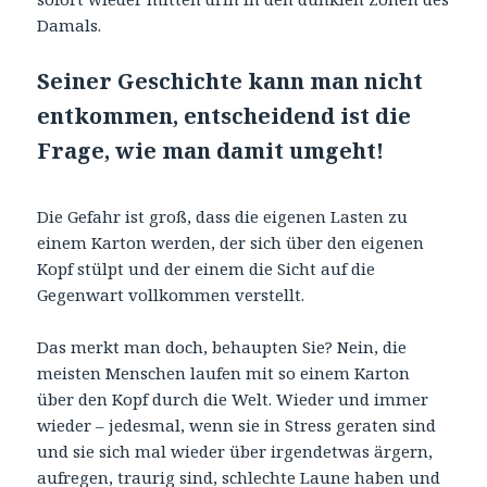
Damals.
Seiner Geschichte kann man nicht
entkommen, entscheidend ist die
Frage, wie man damit umgeht!
Die Gefahr ist groß, dass die eigenen Lasten zu
einem Karton werden, der sich über den eigenen
Kopf stülpt und der einem die Sicht auf die
Gegenwart vollkommen verstellt.
Das merkt man doch, behaupten Sie? Nein, die
meisten Menschen laufen mit so einem Karton
über den Kopf durch die Welt. Wieder und immer
wieder – jedesmal, wenn sie in Stress geraten sind
und sie sich mal wieder über irgendetwas ärgern,
aufregen, traurig sind, schlechte Laune haben und