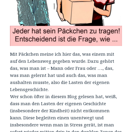
Mit Päckchen meine ich hier das, was einem mit
auf den Lebensweg gegeben wurde. Dazu gehört
das, was man ist – Mann oder Frau oder …., das,
was man gelernt hat und auch das, was man
aushalten musste, also die Lasten der eigenen
Lebensgeschichte.
Wer schon öfter in diesem Blog gelesen hat, weiß,
dass man den Lasten der eigenen Geschichte
(insbesondere der Kindheit) nicht entkommen
kann. Diese begleiten einen unentwegt und
insbesondere wenn man in Stress gerät, ist man
sofort wieder mitten drin in den dunklen Zonen des