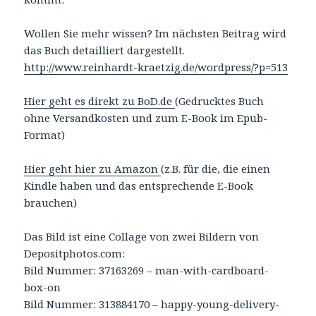
Wollen Sie mehr wissen? Im nächsten Beitrag wird
das Buch detailliert dargestellt.
http://www.reinhardt-kraetzig.de/wordpress/?p=513
Hier geht es direkt zu BoD.de
(Gedrucktes Buch
ohne Versandkosten und zum E-Book im Epub-
Format)
Hier geht hier zu Amazon
(z.B. für die, die einen
Kindle haben und das entsprechende E-Book
brauchen)
Das Bild ist eine Collage von zwei Bildern von
Depositphotos.com:
Bild Nummer: 37163269 – man-with-cardboard-
box-on
Bild Nummer: 313884170 – happy-young-delivery-