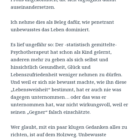
auseinandersetzen.
Ich nehme dies als Beleg dafür, wie penetrant
unbewusstes das Leben dominiert.
Es lief ungefähr so: Der -statistisch gemittelte-
Psychotherapeut hat schon als Kind gelernt,
anderen mehr zu geben als sich selbst und
hinsichtlich Gesundheit, Glück und
Lebenszufriedenheit weniger nehmen zu dürfen.
Und weil er sich nie bewusst machte, wie ihn diese
„Lebensweisheit“ bestimmt, hat er auch nie was
dagegen unternommen… oder das was er
unternommen hat, war nicht wirkungsvoll, weil er
seinen „Gegner“ falsch einschätzte.
Wer glaubt, mit ein paar klugen Gedanken alles zu
richten, ist auf dem Holzweg. Unbewusste