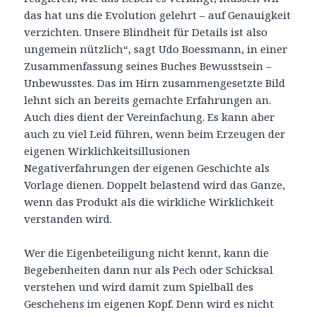
das hat uns die Evolution gelehrt – auf Genauigkeit
verzichten. Unsere Blindheit für Details ist also
ungemein nützlich“, sagt Udo Boessmann, in einer
Zusammenfassung seines Buches Bewusstsein –
Unbewusstes. Das im Hirn zusammengesetzte Bild
lehnt sich an bereits gemachte Erfahrungen an.
Auch dies dient der Vereinfachung. Es kann aber
auch zu viel Leid führen, wenn beim Erzeugen der
eigenen Wirklichkeitsillusionen
Negativerfahrungen der eigenen Geschichte als
Vorlage dienen. Doppelt belastend wird das Ganze,
wenn das Produkt als die wirkliche Wirklichkeit
verstanden wird.
Wer die Eigenbeteiligung nicht kennt, kann die
Begebenheiten dann nur als Pech oder Schicksal
verstehen und wird damit zum Spielball des
Geschehens im eigenen Kopf. Denn wird es nicht