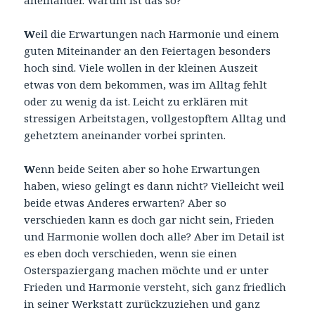
W
eil die Erwartungen nach Harmonie und einem
guten Miteinander an den Feiertagen besonders
hoch sind. Viele wollen in der kleinen Auszeit
etwas von dem bekommen, was im Alltag fehlt
oder zu wenig da ist. Leicht zu erklären mit
stressigen Arbeitstagen, vollgestopftem Alltag und
gehetztem aneinander vorbei sprinten.
W
enn beide Seiten aber so hohe Erwartungen
haben, wieso gelingt es dann nicht? Vielleicht weil
beide etwas Anderes erwarten? Aber so
verschieden kann es doch gar nicht sein, Frieden
und Harmonie wollen doch alle? Aber im Detail ist
es eben doch verschieden, wenn sie einen
Osterspaziergang machen möchte und er unter
Frieden und Harmonie versteht, sich ganz friedlich
in seiner Werkstatt zurückzuziehen und ganz