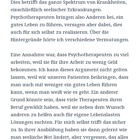
Dies betrifft das ganze Spektrum von Krankheiten,
einschließlich seelischer Erkrankungen.
Psychotherapeuten bringen also Anderen bei, ein
gutes Leben zu führen, versagen aber dabei, dies
auch für sich selbst zu realisieren. Über die
Hintergründe hörte ich verschiedene Vermutungen.
Eine Annahme war, dass Psychotherapeuten zu viel
arbeiten, weil sie für ihre Arbeit zu wenig Geld
bekommen. Ich kann dieses Argument nicht gelten
lassen, weil wir unseren Patienten beibringen, dass
man auch mit weniger ein gutes Leben führen
kann, wenn man weiß wie es geht. Ein anderer
Grund könnte sein, dass viele Therapeuten ihren
Beruf gewählt haben, weil sie neben dem Wunsch
anderen zu helfen auch für eigene Lebenslasten
Lösungen suchten. Für mich selbst trifft das sicher
zu. In ihrer Ausbildung haben sie dann gelernt wie
man seelische Not lindert, aber vergessen, das alles