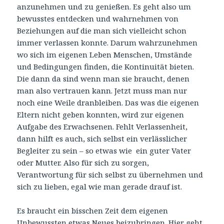
anzunehmen und zu genießen. Es geht also um
bewusstes entdecken und wahrnehmen von
Beziehungen auf die man sich vielleicht schon
immer verlassen konnte. Darum wahrzunehmen
wo sich im eigenen Leben Menschen, Umstände
und Bedingungen finden, die Kontinuität bieten.
Die dann da sind wenn man sie braucht, denen
man also vertrauen kann. Jetzt muss man nur
noch eine Weile dranbleiben. Das was die eigenen
Eltern nicht geben konnten, wird zur eigenen
Aufgabe des Erwachsenen. Fehlt Verlassenheit,
dann hilft es auch, sich selbst ein verlässlicher
Begleiter zu sein – so etwas wie ein guter Vater
oder Mutter. Also für sich zu sorgen,
Verantwortung für sich selbst zu übernehmen und
sich zu lieben, egal wie man gerade drauf ist.
Es braucht ein bisschen Zeit dem eigenen
Unbewussten etwas Neues beizubringen. Hier geht