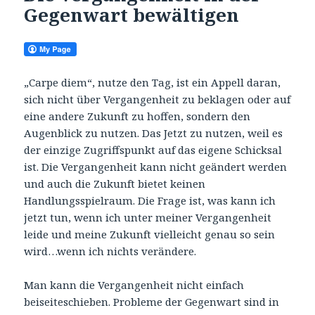
Gegenwart bewältigen
„Carpe diem“, nutze den Tag, ist ein Appell daran,
sich nicht über Vergangenheit zu beklagen oder auf
eine andere Zukunft zu hoffen, sondern den
Augenblick zu nutzen. Das Jetzt zu nutzen, weil es
der einzige Zugriffspunkt auf das eigene Schicksal
ist. Die Vergangenheit kann nicht geändert werden
und auch die Zukunft bietet keinen
Handlungsspielraum. Die Frage ist, was kann ich
jetzt tun, wenn ich unter meiner Vergangenheit
leide und meine Zukunft vielleicht genau so sein
wird…wenn ich nichts verändere.
Man kann die Vergangenheit nicht einfach
beiseiteschieben. Probleme der Gegenwart sind in