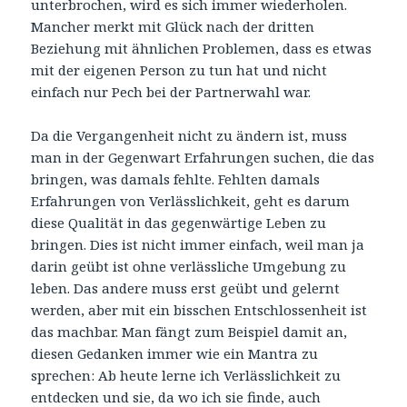
unterbrochen, wird es sich immer wiederholen.
Mancher merkt mit Glück nach der dritten
Beziehung mit ähnlichen Problemen, dass es etwas
mit der eigenen Person zu tun hat und nicht
einfach nur Pech bei der Partnerwahl war.
Da die Vergangenheit nicht zu ändern ist, muss
man in der Gegenwart Erfahrungen suchen, die das
bringen, was damals fehlte. Fehlten damals
Erfahrungen von Verlässlichkeit, geht es darum
diese Qualität in das gegenwärtige Leben zu
bringen. Dies ist nicht immer einfach, weil man ja
darin geübt ist ohne verlässliche Umgebung zu
leben. Das andere muss erst geübt und gelernt
werden, aber mit ein bisschen Entschlossenheit ist
das machbar. Man fängt zum Beispiel damit an,
diesen Gedanken immer wie ein Mantra zu
sprechen: Ab heute lerne ich Verlässlichkeit zu
entdecken und sie, da wo ich sie finde, auch