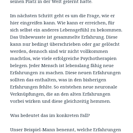
seinen Platz in der Welt gelernt hatte.
Im nächsten Schritt geht es um die Frage, wie er
hier eingreifen kann. Wie kann er erreichen, für
sich selbst ein anderes Lebensgefühl zu bekommen.
Das Unbewusste ist gesammelte Erfahrung. Diese
kann nur bedingt überschrieben oder gar gelöscht
werden, dennoch sind wir nicht vollkommen
machtlos, wie viele erfolgreiche Psychotherapien
belegen. Jeder Mensch ist lebenslang fähig neue
Erfahrungen zu machen. Diese neuen Erfahrungen
sollten das enthalten, was in den bisherigen
Erfahrungen fehlte. So entstehen neue neuronale
Verknüpfungen, die an den alten Erfahrungen
vorbei wirken und diese gleichzeitig hemmen.
Was bedeutet das im konkreten Fall?
Unser Beispiel-Mann benennt, welche Erfahrungen