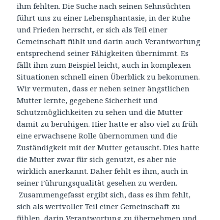
ihm fehlten. Die Suche nach seinen Sehnsüchten
führt uns zu einer Lebensphantasie, in der Ruhe
und Frieden herrscht, er sich als Teil einer
Gemeinschaft fühlt und darin auch Verantwortung
entsprechend seiner Fähigkeiten übernimmt. Es
fällt ihm zum Beispiel leicht, auch in komplexen
Situationen schnell einen Überblick zu bekommen.
Wir vermuten, dass er neben seiner ängstlichen
Mutter lernte, gegebene Sicherheit und
Schutzmöglichkeiten zu sehen und die Mutter
damit zu beruhigen. Hier hatte er also viel zu früh
eine erwachsene Rolle übernommen und die
Zuständigkeit mit der Mutter getauscht. Dies hatte
die Mutter zwar für sich genutzt, es aber nie
wirklich anerkannt. Daher fehlt es ihm, auch in
seiner Führungsqualität gesehen zu werden.
Zusammengefasst ergibt sich, dass es ihm fehlt,
sich als wertvoller Teil einer Gemeinschaft zu
fühlen, darin Verantwortung zu übernehmen und