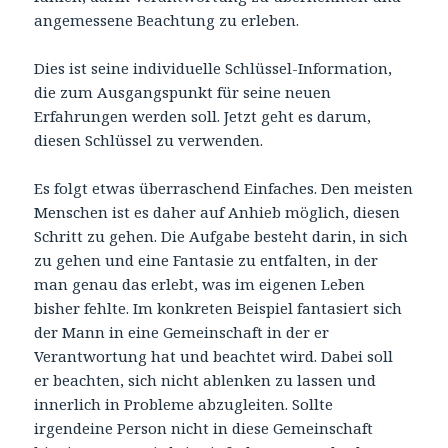
angemessene Beachtung zu erleben.
Dies ist seine individuelle Schlüssel-Information,
die zum Ausgangspunkt für seine neuen
Erfahrungen werden soll. Jetzt geht es darum,
diesen Schlüssel zu verwenden.
Es folgt etwas überraschend Einfaches. Den meisten
Menschen ist es daher auf Anhieb möglich, diesen
Schritt zu gehen. Die Aufgabe besteht darin, in sich
zu gehen und eine Fantasie zu entfalten, in der
man genau das erlebt, was im eigenen Leben
bisher fehlte. Im konkreten Beispiel fantasiert sich
der Mann in eine Gemeinschaft in der er
Verantwortung hat und beachtet wird. Dabei soll
er beachten, sich nicht ablenken zu lassen und
innerlich in Probleme abzugleiten. Sollte
irgendeine Person nicht in diese Gemeinschaft