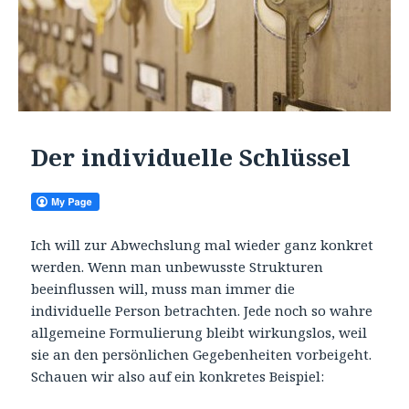
Der individuelle Schlüssel
Ich will zur Abwechslung mal wieder ganz konkret
werden. Wenn man unbewusste Strukturen
beeinflussen will, muss man immer die
individuelle Person betrachten. Jede noch so wahre
allgemeine Formulierung bleibt wirkungslos, weil
sie an den persönlichen Gegebenheiten vorbeigeht.
Schauen wir also auf ein konkretes Beispiel: