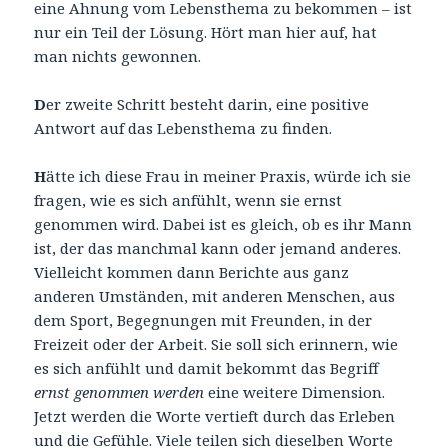
eine Ahnung vom Lebensthema zu bekommen – ist
nur ein Teil der Lösung. Hört man hier auf, hat
man nichts gewonnen.
D
er zweite Schritt besteht darin, eine positive
Antwort auf das Lebensthema zu finden.
H
ätte ich diese Frau in meiner Praxis, würde ich sie
fragen, wie es sich anfühlt, wenn sie ernst
genommen wird. Dabei ist es gleich, ob es ihr Mann
ist, der das manchmal kann oder jemand anderes.
Vielleicht kommen dann Berichte aus ganz
anderen Umständen, mit anderen Menschen, aus
dem Sport, Begegnungen mit Freunden, in der
Freizeit oder der Arbeit. Sie soll sich erinnern, wie
es sich anfühlt und damit bekommt das Begriff
ernst genommen werden
eine weitere Dimension.
Jetzt werden die Worte vertieft durch das Erleben
und die Gefühle. Viele teilen sich dieselben Worte