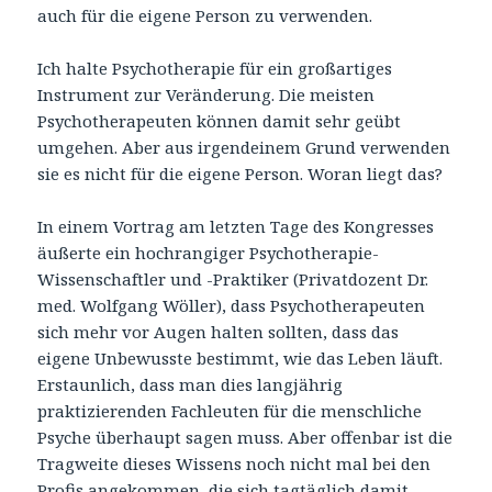
auch für die eigene Person zu verwenden.
Ich halte Psychotherapie für ein großartiges
Instrument zur Veränderung. Die meisten
Psychotherapeuten können damit sehr geübt
umgehen. Aber aus irgendeinem Grund verwenden
sie es nicht für die eigene Person. Woran liegt das?
In einem Vortrag am letzten Tage des Kongresses
äußerte ein hochrangiger Psychotherapie-
Wissenschaftler und -Praktiker (Privatdozent Dr.
med. Wolfgang Wöller), dass Psychotherapeuten
sich mehr vor Augen halten sollten, dass das
eigene Unbewusste bestimmt, wie das Leben läuft.
Erstaunlich, dass man dies langjährig
praktizierenden Fachleuten für die menschliche
Psyche überhaupt sagen muss. Aber offenbar ist die
Tragweite dieses Wissens noch nicht mal bei den
Profis angekommen, die sich tagtäglich damit