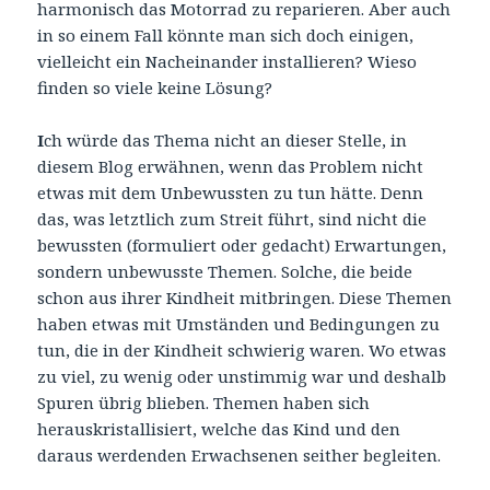
harmonisch das Motorrad zu reparieren. Aber auch
in so einem Fall könnte man sich doch einigen,
vielleicht ein Nacheinander installieren? Wieso
finden so viele keine Lösung?
I
ch würde das Thema nicht an dieser Stelle, in
diesem Blog erwähnen, wenn das Problem nicht
etwas mit dem Unbewussten zu tun hätte. Denn
das, was letztlich zum Streit führt, sind nicht die
bewussten (formuliert oder gedacht) Erwartungen,
sondern unbewusste Themen. Solche, die beide
schon aus ihrer Kindheit mitbringen. Diese Themen
haben etwas mit Umständen und Bedingungen zu
tun, die in der Kindheit schwierig waren. Wo etwas
zu viel, zu wenig oder unstimmig war und deshalb
Spuren übrig blieben. Themen haben sich
herauskristallisiert, welche das Kind und den
daraus werdenden Erwachsenen seither begleiten.