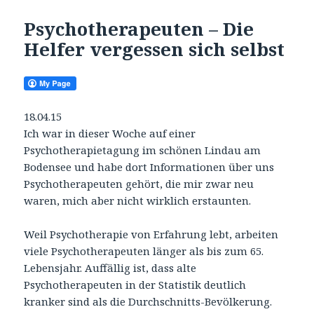
Psychotherapeuten – Die
Helfer vergessen sich selbst
18.04.15
Ich war in dieser Woche auf einer
Psychotherapietagung im schönen Lindau am
Bodensee und habe dort Informationen über uns
Psychotherapeuten gehört, die mir zwar neu
waren, mich aber nicht wirklich erstaunten.
Weil Psychotherapie von Erfahrung lebt, arbeiten
viele Psychotherapeuten länger als bis zum 65.
Lebensjahr. Auffällig ist, dass alte
Psychotherapeuten in der Statistik deutlich
kranker sind als die Durchschnitts-Bevölkerung.