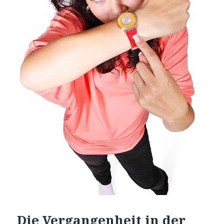
Die Vergangenheit in der