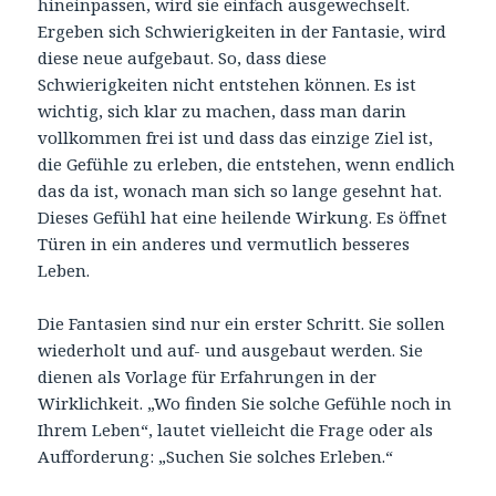
hineinpassen, wird sie einfach ausgewechselt.
Ergeben sich Schwierigkeiten in der Fantasie, wird
diese neue aufgebaut. So, dass diese
Schwierigkeiten nicht entstehen können. Es ist
wichtig, sich klar zu machen, dass man darin
vollkommen frei ist und dass das einzige Ziel ist,
die Gefühle zu erleben, die entstehen, wenn endlich
das da ist, wonach man sich so lange gesehnt hat.
Dieses Gefühl hat eine heilende Wirkung. Es öffnet
Türen in ein anderes und vermutlich besseres
Leben.
Die Fantasien sind nur ein erster Schritt. Sie sollen
wiederholt und auf- und ausgebaut werden. Sie
dienen als Vorlage für Erfahrungen in der
Wirklichkeit. „Wo finden Sie solche Gefühle noch in
Ihrem Leben“, lautet vielleicht die Frage oder als
Aufforderung: „Suchen Sie solches Erleben.“