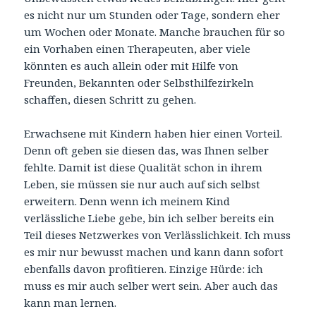
es nicht nur um Stunden oder Tage, sondern eher
um Wochen oder Monate. Manche brauchen für so
ein Vorhaben einen Therapeuten, aber viele
könnten es auch allein oder mit Hilfe von
Freunden, Bekannten oder Selbsthilfezirkeln
schaffen, diesen Schritt zu gehen.
Erwachsene mit Kindern haben hier einen Vorteil.
Denn oft geben sie diesen das, was Ihnen selber
fehlte. Damit ist diese Qualität schon in ihrem
Leben, sie müssen sie nur auch auf sich selbst
erweitern. Denn wenn ich meinem Kind
verlässliche Liebe gebe, bin ich selber bereits ein
Teil dieses Netzwerkes von Verlässlichkeit. Ich muss
es mir nur bewusst machen und kann dann sofort
ebenfalls davon profitieren. Einzige Hürde: ich
muss es mir auch selber wert sein. Aber auch das
kann man lernen.