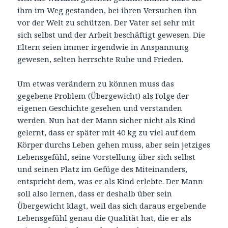
ihm im Weg gestanden, bei ihren Versuchen ihn
vor der Welt zu schützen. Der Vater sei sehr mit
sich selbst und der Arbeit beschäftigt gewesen. Die
Eltern seien immer irgendwie in Anspannung
gewesen, selten herrschte Ruhe und Frieden.
Um etwas verändern zu können muss das
gegebene Problem (Übergewicht) als Folge der
eigenen Geschichte gesehen und verstanden
werden. Nun hat der Mann sicher nicht als Kind
gelernt, dass er später mit 40 kg zu viel auf dem
Körper durchs Leben gehen muss, aber sein jetziges
Lebensgefühl, seine Vorstellung über sich selbst
und seinen Platz im Gefüge des Miteinanders,
entspricht dem, was er als Kind erlebte. Der Mann
soll also lernen, dass er deshalb über sein
Übergewicht klagt, weil das sich daraus ergebende
Lebensgefühl genau die Qualität hat, die er als