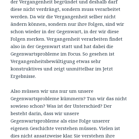
der Vergangenheit begründet und deshalb darf
diese nicht verdrängt, sondern muss verarbeitet
werden. Da wir die Vergangenheit selber nicht
ändern können, sondern nur ihre Folgen, sind wir
schon wieder in der Gegenwart, in der wir diese
Folgen merken. Vergangenheit verarbeiten findet
also in der Gegenwart statt und hat dabei die
Gegenwartsprobleme im Focus. So gesehen ist
Vergangenheitsbewältigung etwas sehr
konstruktives und zeigt unmittelbar im Jetzt
Ergebnisse.
Also müssen wir uns nur um unsere
Gegenwartsprobleme kümmern? Tun wir das nicht
sowieso schon? Was ist der Unterschied? Der
besteht darin, dass wir unsere
Gegenwartsprobleme als eine Folge unserer
eigenen Geschichte verstehen müssen. Vielen ist
dies nicht ansatzweise klar. Sie verstehen ihre