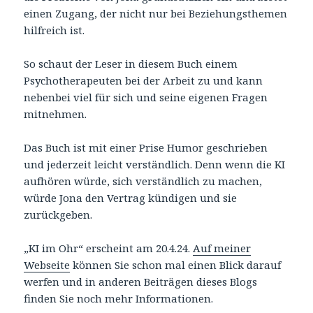
einen Zugang, der nicht nur bei Beziehungsthemen
hilfreich ist.
So schaut der Leser in diesem Buch einem
Psychotherapeuten bei der Arbeit zu und kann
nebenbei viel für sich und seine eigenen Fragen
mitnehmen.
Das Buch ist mit einer Prise Humor geschrieben
und jederzeit leicht verständlich. Denn wenn die KI
aufhören würde, sich verständlich zu machen,
würde Jona den Vertrag kündigen und sie
zurückgeben.
„KI im Ohr“ erscheint am 20.4.24.
Auf meiner
Webseite
können Sie schon mal einen Blick darauf
werfen und in anderen Beiträgen dieses Blogs
finden Sie noch mehr Informationen.