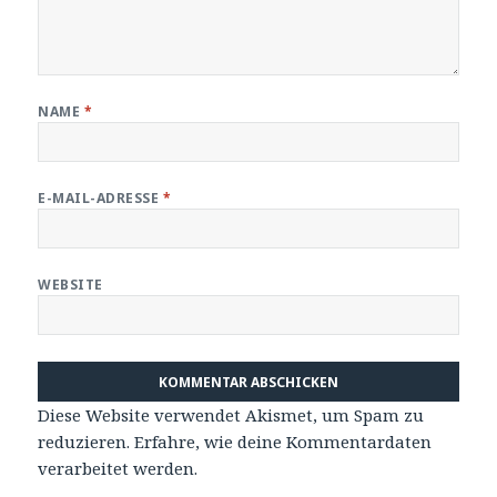
NAME
*
E-MAIL-ADRESSE
*
WEBSITE
Diese Website verwendet Akismet, um Spam zu
reduzieren.
Erfahre, wie deine Kommentardaten
verarbeitet werden.