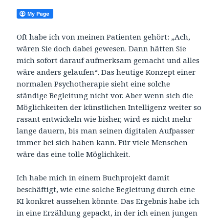
Oft habe ich von meinen Patienten gehört: „Ach,
wären Sie doch dabei gewesen. Dann hätten Sie
mich sofort darauf aufmerksam gemacht und alles
wäre anders gelaufen“. Das heutige Konzept einer
normalen Psychotherapie sieht eine solche
ständige Begleitung nicht vor. Aber wenn sich die
Möglichkeiten der künstlichen Intelligenz weiter so
rasant entwickeln wie bisher, wird es nicht mehr
lange dauern, bis man seinen digitalen Aufpasser
immer bei sich haben kann. Für viele Menschen
wäre das eine tolle Möglichkeit.
Ich habe mich in einem Buchprojekt damit
beschäftigt, wie eine solche Begleitung durch eine
KI konkret aussehen könnte. Das Ergebnis habe ich
in eine Erzählung gepackt, in der ich einen jungen