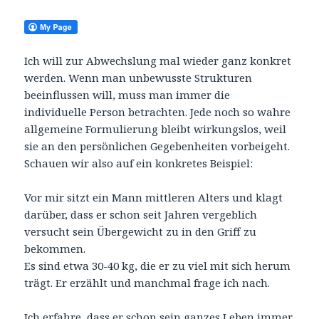
Ich will zur Abwechslung mal wieder ganz konkret
werden. Wenn man unbewusste Strukturen
beeinflussen will, muss man immer die
individuelle Person betrachten. Jede noch so wahre
allgemeine Formulierung bleibt wirkungslos, weil
sie an den persönlichen Gegebenheiten vorbeigeht.
Schauen wir also auf ein konkretes Beispiel:
Vor mir sitzt ein Mann mittleren Alters und klagt
darüber, dass er schon seit Jahren vergeblich
versucht sein Übergewicht zu in den Griff zu
bekommen.
Es sind etwa 30-40 kg, die er zu viel mit sich herum
trägt. Er erzählt und manchmal frage ich nach.
Ich erfahre, dass er schon sein ganzes Leben immer