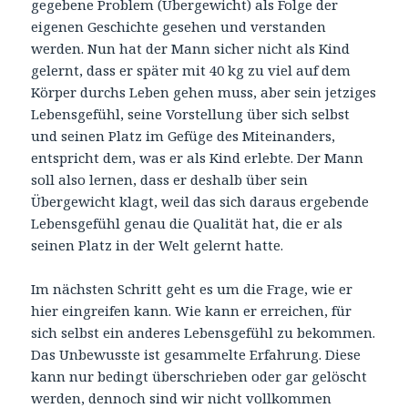
gegebene Problem (Übergewicht) als Folge der
eigenen Geschichte gesehen und verstanden
werden. Nun hat der Mann sicher nicht als Kind
gelernt, dass er später mit 40 kg zu viel auf dem
Körper durchs Leben gehen muss, aber sein jetziges
Lebensgefühl, seine Vorstellung über sich selbst
und seinen Platz im Gefüge des Miteinanders,
entspricht dem, was er als Kind erlebte. Der Mann
soll also lernen, dass er deshalb über sein
Übergewicht klagt, weil das sich daraus ergebende
Lebensgefühl genau die Qualität hat, die er als
seinen Platz in der Welt gelernt hatte.
Im nächsten Schritt geht es um die Frage, wie er
hier eingreifen kann. Wie kann er erreichen, für
sich selbst ein anderes Lebensgefühl zu bekommen.
Das Unbewusste ist gesammelte Erfahrung. Diese
kann nur bedingt überschrieben oder gar gelöscht
werden, dennoch sind wir nicht vollkommen