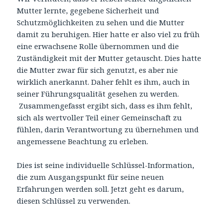
Mutter lernte, gegebene Sicherheit und
Schutzmöglichkeiten zu sehen und die Mutter
damit zu beruhigen. Hier hatte er also viel zu früh
eine erwachsene Rolle übernommen und die
Zuständigkeit mit der Mutter getauscht. Dies hatte
die Mutter zwar für sich genutzt, es aber nie
wirklich anerkannt. Daher fehlt es ihm, auch in
seiner Führungsqualität gesehen zu werden.
Zusammengefasst ergibt sich, dass es ihm fehlt,
sich als wertvoller Teil einer Gemeinschaft zu
fühlen, darin Verantwortung zu übernehmen und
angemessene Beachtung zu erleben.
Dies ist seine individuelle Schlüssel-Information,
die zum Ausgangspunkt für seine neuen
Erfahrungen werden soll. Jetzt geht es darum,
diesen Schlüssel zu verwenden.