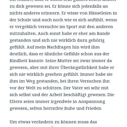
zu dick gewesen sei. Er könne sich jedenfalls an
nichts anderes erinnern. Er wisse von Hänseleien in
der Schule und auch noch wie es sich anfühlt, wenn
er vergeblich versuchte im Sport mit den anderen
mitzuhalten. Auch sonst habe er eher am Rande
gestanden und sich nie wirklich dazu gehörig
gefühlt. Auf mein Nachfragen hin wird ihm
deutlich, dass er ähnliche Gefühle schon aus der
Kindheit kannte. Seine Mutter sei zwar immer da
gewesen, aber mit ihrer Überängstlichkeit habe er
sich nie wirklich gesehen gefühlt. Immer habe sie
ihm im Weg gestanden, bei ihren Versuchen ihn
vor der Welt zu schützen. Der Vater sei sehr mit
sich selbst und der Arbeit beschäftigt gewesen. Die
Eltern seien immer irgendwie in Anspannung
gewesen, selten herrschte Ruhe und Frieden.
Um etwas verändern zu können muss das