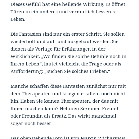
Dieses Gefühl hat eine heilende Wirkung. Es öffnet
Türen in ein anderes und vermutlich besseres
Leben.
Die Fantasien sind nur ein erster Schritt. Sie sollen
wiederholt und auf- und ausgebaut werden. Sie
dienen als Vorlage für Erfahrungen in der
Wirklichkeit. „Wo finden Sie solche Gefühle noch in
Ihrem Leben“, lautet vielleicht die Frage oder als
Aufforderung: „Suchen Sie solches Erleben.“
Manche schaffen diese Fantasien zunächst nur mit
dem Therapeuten und kriegen es allein noch nicht
hin. Haben Sie keinen Therapeuten, der das mit
Ihnen machen kann? Nehmen Sie einen Freund
oder Freundin als Ersatz. Das wirkt manchmal
sogar noch besser.
Das obenstehende Foto ist von Marcin Wicharyaus