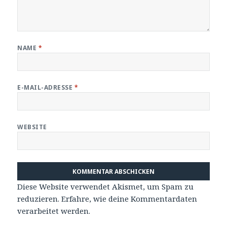
NAME
*
E-MAIL-ADRESSE
*
WEBSITE
Diese Website verwendet Akismet, um Spam zu
reduzieren.
Erfahre, wie deine Kommentardaten
verarbeitet werden.