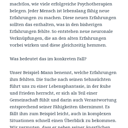
machtlos, wie viele erfolgreiche Psychotherapien
belegen. Jeder Mensch ist lebenslang fähig neue
Erfahrungen zu machen. Diese neuen Erfahrungen
sollten das enthalten, was in den bisherigen
Erfahrungen fehlte. So entstehen neue neuronale
Verknüpfungen, die an den alten Erfahrungen
vorbei wirken und diese gleichzeitig hemmen.
Was bedeutet das im konkreten Fall?
Unser Beispiel-Mann benennt, welche Erfahrungen
ihm fehlten. Die Suche nach seinen Sehnsüchten
führt uns zu einer Lebensphantasie, in der Ruhe
und Frieden herrscht, er sich als Teil einer
Gemeinschaft fühlt und darin auch Verantwortung
entsprechend seiner Fähigkeiten übernimmt. Es
fällt ihm zum Beispiel leicht, auch in komplexen
Situationen schnell einen Überblick zu bekommen.
Wir vermuten, dass er neben seiner ängstlichen