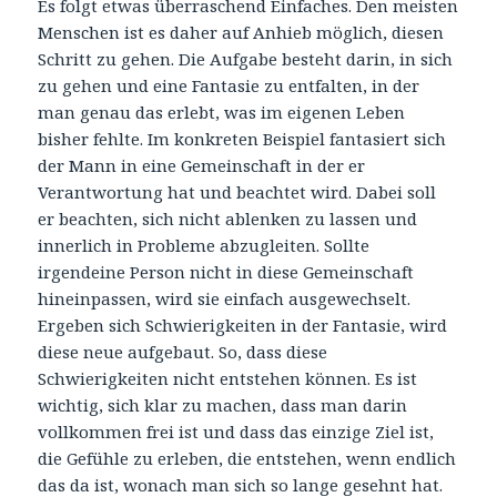
Es folgt etwas überraschend Einfaches. Den meisten
Menschen ist es daher auf Anhieb möglich, diesen
Schritt zu gehen. Die Aufgabe besteht darin, in sich
zu gehen und eine Fantasie zu entfalten, in der
man genau das erlebt, was im eigenen Leben
bisher fehlte. Im konkreten Beispiel fantasiert sich
der Mann in eine Gemeinschaft in der er
Verantwortung hat und beachtet wird. Dabei soll
er beachten, sich nicht ablenken zu lassen und
innerlich in Probleme abzugleiten. Sollte
irgendeine Person nicht in diese Gemeinschaft
hineinpassen, wird sie einfach ausgewechselt.
Ergeben sich Schwierigkeiten in der Fantasie, wird
diese neue aufgebaut. So, dass diese
Schwierigkeiten nicht entstehen können. Es ist
wichtig, sich klar zu machen, dass man darin
vollkommen frei ist und dass das einzige Ziel ist,
die Gefühle zu erleben, die entstehen, wenn endlich
das da ist, wonach man sich so lange gesehnt hat.